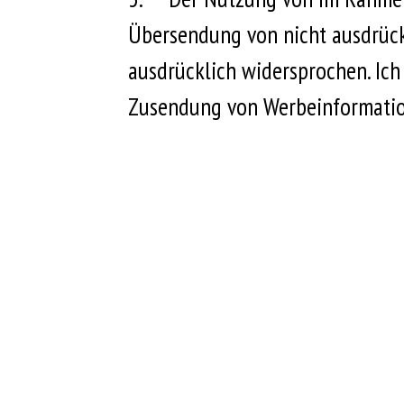
Übersendung von nicht ausdrück
ausdrücklich widersprochen. Ich
Zusendung von Werbeinformation