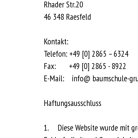
Rhader Str.20
46 348 Raesfeld
Kontakt:
Telefon: +49 [0] 2865 – 6324
Fax: +49 [0] 2865 - 8922
E-Mail: info@ baumschule-gr
Haftungsausschluss
1.
Diese Website wurde mit gr