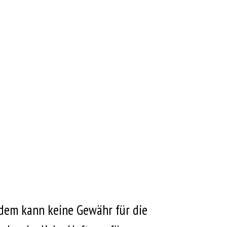
zdem kann keine Gewähr für die