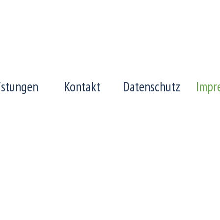
istungen
Kontakt
Datenschutz
Impr